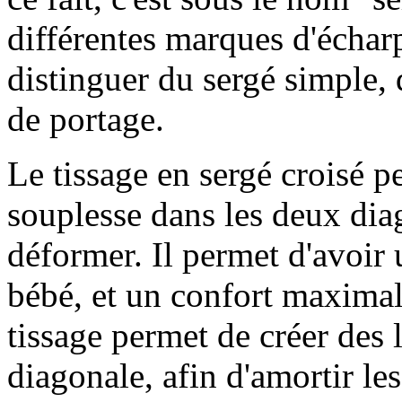
différentes marques d'écharp
distinguer du sergé simple,
de portage.
Le tissage en sergé croisé pe
souplesse dans les deux dia
déformer. Il permet d'avoir
bébé, et un confort maximal
tissage permet de créer des 
diagonale, afin d'amortir le