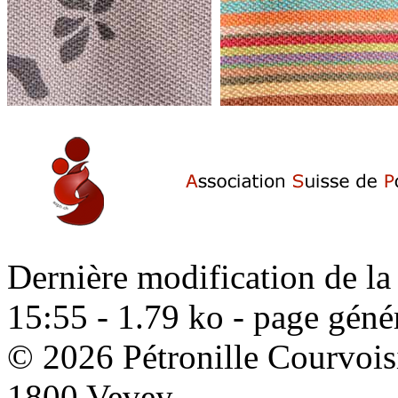
Dernière modification de la
15:55 - 1.79 ko - page géné
© 2026 Pétronille Courvois
1800 Vevey