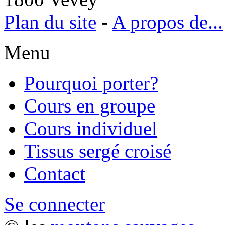
Plan du site
-
A propos de...
Menu
Pourquoi porter?
Cours en groupe
Cours individuel
Tissus sergé croisé
Contact
Se connecter