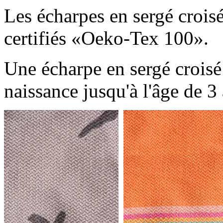
Les écharpes en sergé crois
certifiés «Oeko-Tex 100».
Une écharpe en sergé croisé 
naissance jusqu'à l'âge de 3 