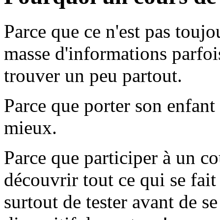
Parce que ce n'est pas toujou
masse d'informations parfois
trouver un peu partout.
Parce que porter son enfant c
mieux.
Parce que participer à un cou
découvrir tout ce qui se fai
surtout de tester avant de s