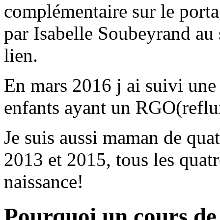
complémentaire sur le port
par Isabelle Soubeyrand au 
lien.
En mars 2016 j ai suivi une
enfants ayant un RGO(reflu
Je suis aussi maman de quat
2013 et 2015, tous les quat
naissance!
Pourquoi un cours de