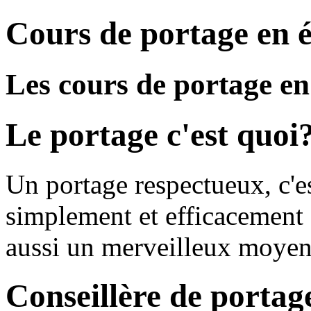
Cours de portage en 
Les cours de portage e
Le portage c'est quoi
Un portage respectueux, c'
simplement et efficacement 
aussi un merveilleux moyen d
Conseillère de porta