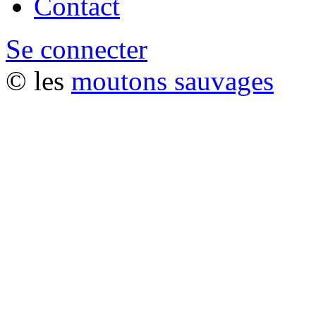
Contact
Se connecter
© les
moutons sauvages