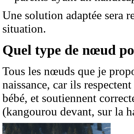
Une solution adaptée sera r
situation.
Quel type de nœud po
Tous les nœuds que je propos
naissance, car ils respecten
bébé, et soutiennent correct
(kangourou devant, sur la ha