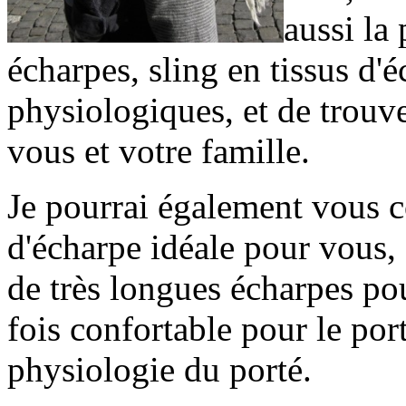
aussi la 
écharpes, sling en tissus d'
physiologiques, et de trouve
vous et votre famille.
Je pourrai également vous c
d'écharpe idéale pour vous, c
de très longues écharpes pou
fois confortable pour le por
physiologie du porté.