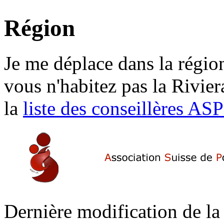
Région
Je me déplace dans la régi
vous n'habitez pas la Rivie
la
liste des conseillères AS
Dernière modification de la