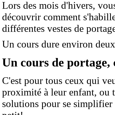
Lors des mois d'hivers, vous
découvrir comment s'habiller
différentes vestes de portag
Un cours dure environ deux
Un cours de portage, 
C'est pour tous ceux qui ve
proximité à leur enfant, ou
solutions pour se simplifier